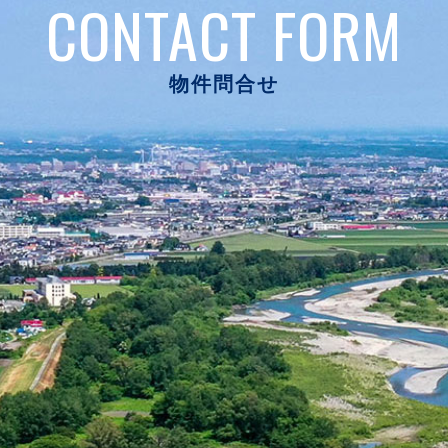
CONTACT FORM
物件問合せ