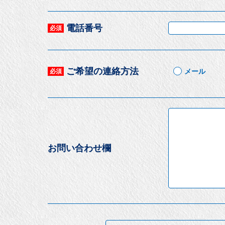
電話番号
必須
ご希望の連絡方法
メール
必須
お問い合わせ欄