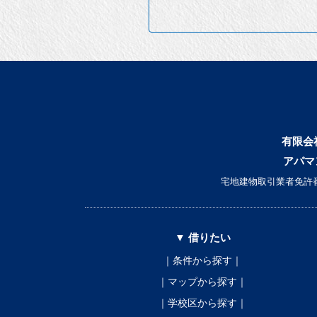
有限会
アパマ
宅地建物取引業者免許番
▼ 借りたい
｜条件から探す｜
｜マップから探す｜
｜学校区から探す｜