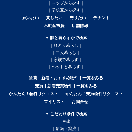
｜マップから探す｜
｜学校区から探す｜
買いたい
貸したい
売りたい
テナント
不動産投資
店舗情報
▼ 誰と暮らすかで検索
｜ひとり暮らし｜
｜二人暮らし｜
｜家族で暮らす｜
｜ペットと暮らす｜
賃貸｜新着・おすすめ物件｜一覧をみる
売買｜新着売買物件｜一覧をみる
かんたん！物件リクエスト
かんたん！売買物件リクエスト
マイリスト
お問合せ
▼ こだわり条件で検索
｜戸建｜
｜新築・築浅｜