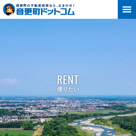
RENT
借りたい