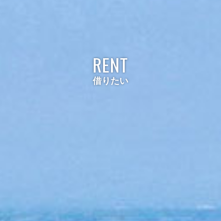
RENT
借りたい