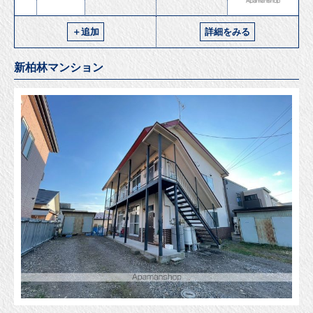
＋追加
詳細をみる
新柏林マンション