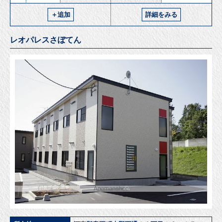
＋追加
詳細をみる
レオパレスさぼてん