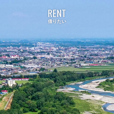
RENT
借りたい