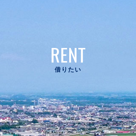
RENT
借りたい