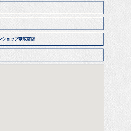
ンショップ帯広南店