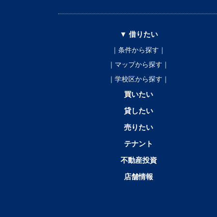
▼ 借りたい
｜条件から探す｜
｜マップから探す｜
｜学校区から探す｜
買いたい
貸したい
売りたい
テナント
不動産投資
店舗情報