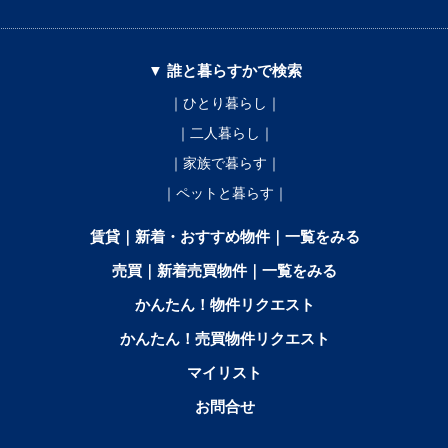
▼ 誰と暮らすかで検索
｜ひとり暮らし｜
｜二人暮らし｜
｜家族で暮らす｜
｜ペットと暮らす｜
賃貸｜新着・おすすめ物件｜一覧をみる
売買｜新着売買物件｜一覧をみる
かんたん！物件リクエスト
かんたん！売買物件リクエスト
マイリスト
お問合せ