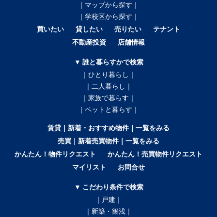
｜マップから探す｜
｜学校区から探す｜
買いたい
貸したい
売りたい
テナント
不動産投資
店舗情報
▼ 誰と暮らすかで検索
｜ひとり暮らし｜
｜二人暮らし｜
｜家族で暮らす｜
｜ペットと暮らす｜
賃貸｜新着・おすすめ物件｜一覧をみる
売買｜新着売買物件｜一覧をみる
かんたん！物件リクエスト
かんたん！売買物件リクエスト
マイリスト
お問合せ
▼ こだわり条件で検索
｜戸建｜
｜新築・築浅｜