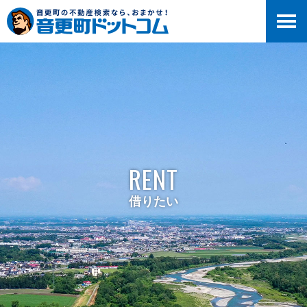
RENT
借りたい