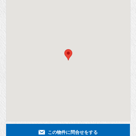
この物件に問合せをする