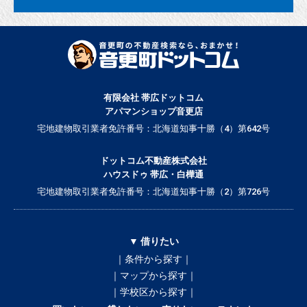
有限会社 帯広ドットコム
アパマンショップ音更店
宅地建物取引業者免許番号：北海道知事十勝（4）第642号
ドットコム不動産株式会社
ハウスドゥ 帯広・白樺通
宅地建物取引業者免許番号：北海道知事十勝（2）第726号
▼ 借りたい
｜条件から探す｜
｜マップから探す｜
｜学校区から探す｜