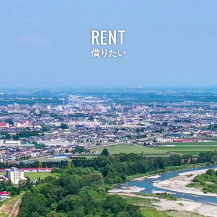
RENT
借りたい