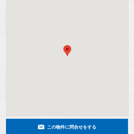
この物件に問合せをする