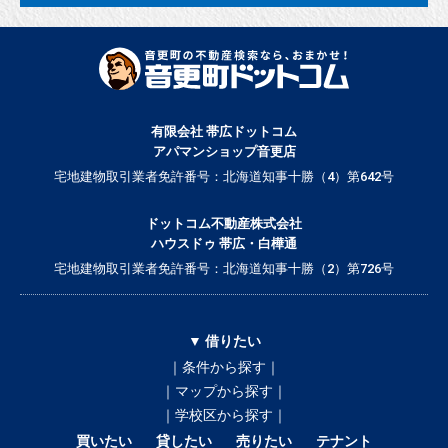
有限会社 帯広ドットコム
アパマンショップ音更店
宅地建物取引業者免許番号：北海道知事十勝（4）第642号
ドットコム不動産株式会社
ハウスドゥ 帯広・白樺通
宅地建物取引業者免許番号：北海道知事十勝（2）第726号
▼ 借りたい
｜条件から探す｜
｜マップから探す｜
｜学校区から探す｜
買いたい
貸したい
売りたい
テナント