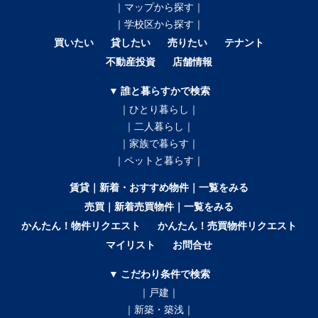
｜マップから探す｜
｜学校区から探す｜
買いたい
貸したい
売りたい
テナント
不動産投資
店舗情報
▼ 誰と暮らすかで検索
｜ひとり暮らし｜
｜二人暮らし｜
｜家族で暮らす｜
｜ペットと暮らす｜
賃貸｜新着・おすすめ物件｜一覧をみる
売買｜新着売買物件｜一覧をみる
かんたん！物件リクエスト
かんたん！売買物件リクエスト
マイリスト
お問合せ
▼ こだわり条件で検索
｜戸建｜
｜新築・築浅｜