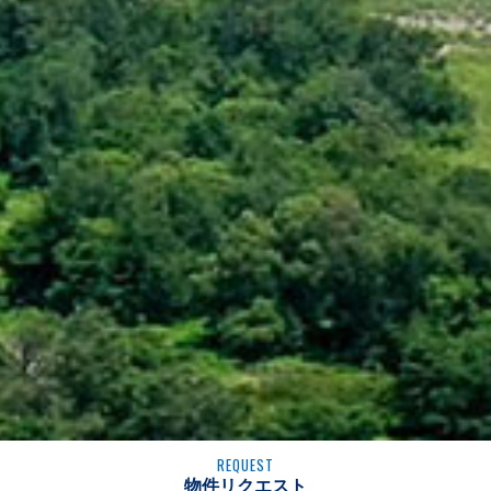
REQUEST
物件リクエスト